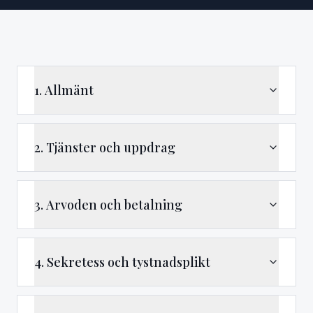
1. Allmänt
2. Tjänster och uppdrag
3. Arvoden och betalning
4. Sekretess och tystnadsplikt