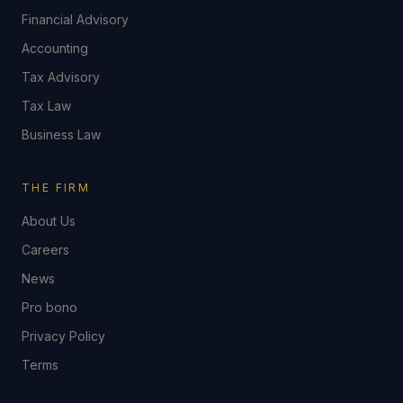
Financial Advisory
Accounting
Tax Advisory
Tax Law
Business Law
THE FIRM
About Us
Careers
News
Pro bono
Privacy Policy
Terms